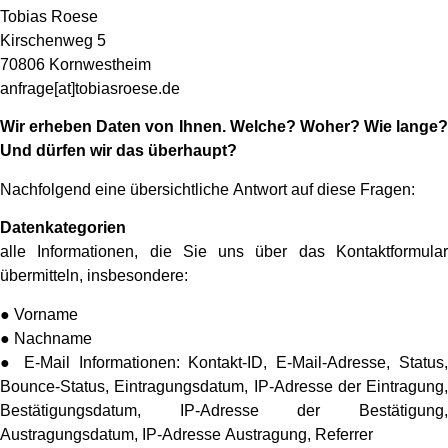
Tobias Roese
Kirschenweg 5
70806 Kornwestheim
anfrage[at]tobiasroese.de
Wir erheben Daten von Ihnen. Welche? Woher? Wie lange?
Und dürfen wir das überhaupt?
Nachfolgend eine übersichtliche Antwort auf diese Fragen:
Datenkategorien
alle Informationen, die Sie uns über das Kontaktformular
übermitteln, insbesondere:
● Vorname
● Nachname
● E-Mail Informationen: Kontakt-ID, E-Mail-Adresse, Status,
Bounce-Status, Eintragungsdatum, IP-Adresse der Eintragung,
Bestätigungsdatum, IP-Adresse der Bestätigung,
Austragungsdatum, IP-Adresse Austragung, Referrer