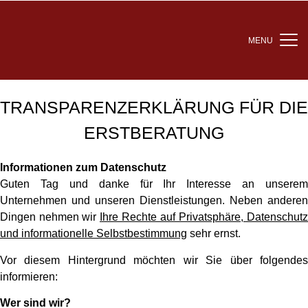
MENU
TRANSPARENZERKLÄRUNG FÜR DIE
ERSTBERATUNG
Informationen zum Datenschutz
Guten Tag und danke für Ihr Interesse an unserem
Unternehmen und unseren Dienstleistungen. Neben anderen
Dingen nehmen wir
Ihre Rechte auf Privatsphäre, Datenschutz
und informationelle Selbstbestimmung
sehr ernst.
Vor diesem Hintergrund möchten wir Sie über folgendes
informieren:
Wer sind wir?