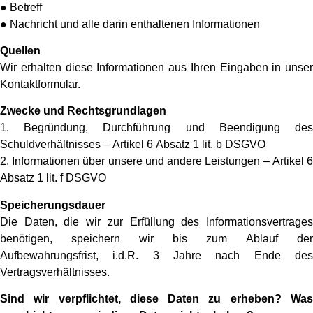
● Betreff
● Nachricht und alle darin enthaltenen Informationen
Quellen
Wir erhalten diese Informationen aus Ihren Eingaben in unser
Kontaktformular.
Zwecke und Rechtsgrundlagen
1. Begründung, Durchführung und Beendigung des
Schuldverhältnisses – Artikel 6 Absatz 1 lit. b DSGVO
2. Informationen über unsere und andere Leistungen – Artikel 6
Absatz 1 lit. f DSGVO
Speicherungsdauer
Die Daten, die wir zur Erfüllung des Informationsvertrages
benötigen, speichern wir bis zum Ablauf der
Aufbewahrungsfrist, i.d.R. 3 Jahre nach Ende des
Vertragsverhältnisses.
Sind wir verpflichtet, diese Daten zu erheben? Was