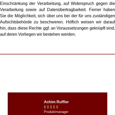
Einschränkung der Verarbeitung, auf Widerspruch gegen die
Verarbeitung sowie auf Datenübertragbarkeit. Ferner haben
Sie die Möglichkeit, sich über uns bei der für uns zuständigen
Aufsichtsbehörde zu beschweren. Höflich weisen wir darauf
hin, dass diese Rechte ggf. an Voraussetzungen geknüpft sind,
auf deren Vorliegen wir bestehen werden.
Achim Ruffler





Produktmanager