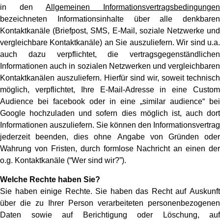
in den
Allgemeinen Informationsvertragsbedingungen
bezeichneten Informationsinhalte über alle denkbaren
Kontaktkanäle (Briefpost, SMS, E-Mail, soziale Netzwerke und
vergleichbare Kontaktkanäle) an Sie auszuliefern. Wir sind u.a.
auch dazu verpflichtet, die vertragsgegenständlichen
Informationen auch in sozialen Netzwerken und vergleichbaren
Kontaktkanälen auszuliefern. Hierfür sind wir, soweit technisch
möglich, verpflichtet, Ihre E-Mail-Adresse in eine Custom
Audience bei facebook oder in eine „similar audience“ bei
Google hochzuladen und sofern dies möglich ist, auch dort
Informationen auszuliefern. Sie können den Informationsvertrag
jederzeit beenden, dies ohne Angabe von Gründen oder
Wahrung von Fristen, durch formlose Nachricht an einen der
o.g. Kontaktkanäle (“Wer sind wir?”).
Welche Rechte haben Sie?
Sie haben einige Rechte. Sie haben das Recht auf Auskunft
über die zu Ihrer Person verarbeiteten personenbezogenen
Daten sowie auf Berichtigung oder Löschung, auf