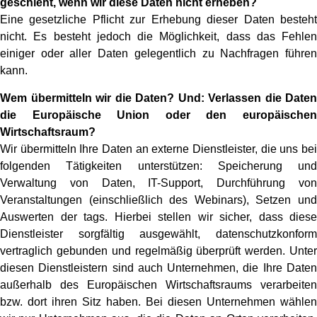
geschieht, wenn wir diese Daten nicht erheben?
Eine gesetzliche Pflicht zur Erhebung dieser Daten besteht
nicht. Es besteht jedoch die Möglichkeit, dass das Fehlen
einiger oder aller Daten gelegentlich zu Nachfragen führen
kann.
Wem übermitteln wir die Daten? Und: Verlassen die Daten
die Europäische Union oder den europäischen
Wirtschaftsraum?
Wir übermitteln Ihre Daten an externe Dienstleister, die uns bei
folgenden Tätigkeiten unterstützen: Speicherung und
Verwaltung von Daten, IT-Support, Durchführung von
Veranstaltungen (einschließlich des Webinars), Setzen und
Auswerten der tags. Hierbei stellen wir sicher, dass diese
Dienstleister sorgfältig ausgewählt, datenschutzkonform
vertraglich gebunden und regelmäßig überprüft werden. Unter
diesen Dienstleistern sind auch Unternehmen, die Ihre Daten
außerhalb des Europäischen Wirtschaftsraums verarbeiten
bzw. dort ihren Sitz haben. Bei diesen Unternehmen wählen