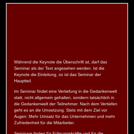
Während die Keynote die Überschrift ist, darf das
Seminar als der Text angesehen werden. Ist die
Keynote die Einleitung, so ist das Seminar der
Hauptteil.
Im Seminar findet eine Vertiefung in die Gedankenwelt
statt, nicht allgemein gehalten, sondern tatsächlich in
die Gedankenwelt der Teilnehmer. Nach dem Vertiefen
geht es an die Umsetzung. Stets mit dem Ziel vor
Augen: Mehr Umsatz für das Unternehmen und mehr
Zufriedenheit für die Mitarbeiter.
Seminare finden für Führungskräfte und für die